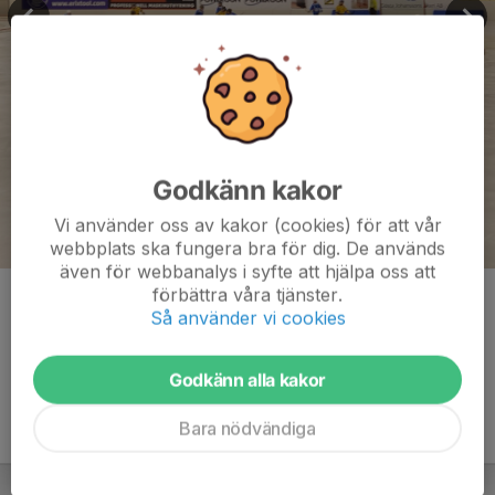
Godkänn kakor
Vi använder oss av kakor (cookies) för att vår
webbplats ska fungera bra för dig. De används
även för webbanalys i syfte att hjälpa oss att
förbättra våra tjänster.
Kommentarer
Så använder vi cookies
Godkänn alla kakor
Bara nödvändiga