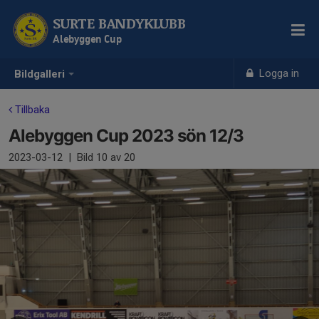
SURTE BANDYKLUBB
Alebyggen Cup
Logga in
Bildgalleri
Tillbaka
Alebyggen Cup 2023 sön 12/3
2023-03-12
|
Bild
10
av 20