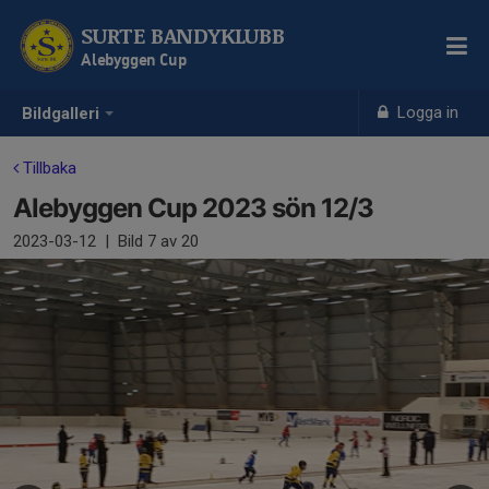
SURTE BANDYKLUBB
Alebyggen Cup
Logga in
Bildgalleri
Tillbaka
Alebyggen Cup 2023 sön 12/3
2023-03-12
|
Bild
7
av 20