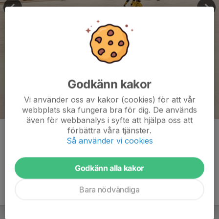
Godkänn kakor
Vi använder oss av kakor (cookies) för att vår
webbplats ska fungera bra för dig. De används
även för webbanalys i syfte att hjälpa oss att
förbättra våra tjänster.
Kommentarer
Så använder vi cookies
Godkänn alla kakor
Bara nödvändiga