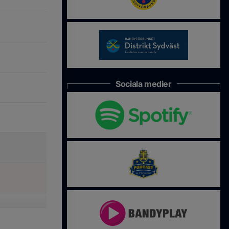
Sociala medier