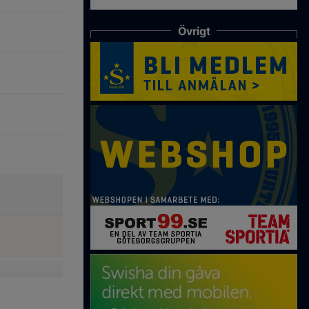
Övrigt