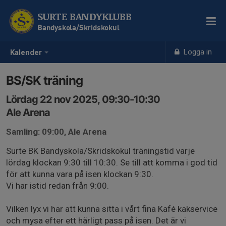
SURTE BANDYKLUBB
Bandyskola/Skridskokul
Logga in
Kalender
BS/SK träning
Lördag 22 nov 2025, 09:30-10:30
Ale Arena
Samling: 09:00, Ale Arena
Surte BK Bandyskola/Skridskokul träningstid varje
lördag klockan 9:30 till 10:30. Se till att komma i god tid
för att kunna vara på isen klockan 9:30.
Vi har istid redan från 9:00.
Vilken lyx vi har att kunna sitta i vårt fina Kafé kakservice
och mysa efter ett härligt pass på isen. Det är vi