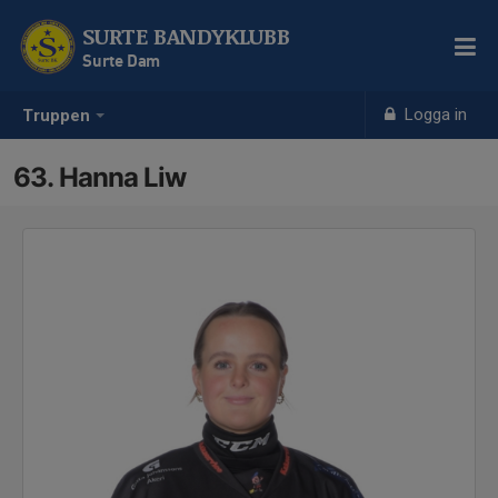
SURTE BANDYKLUBB
Surte Dam
Logga in
Truppen
63. Hanna Liw