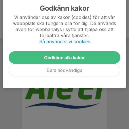
Godkänn kakor
Vi använder oss av kakor (cookies) för att vår
webbplats ska fungera bra för dig. De används
även för webbanalys i syfte att hjälpa oss att
förbättra våra tjänster.
Så använder vi cookies
Godkänn alla kakor
Bara nödvändiga