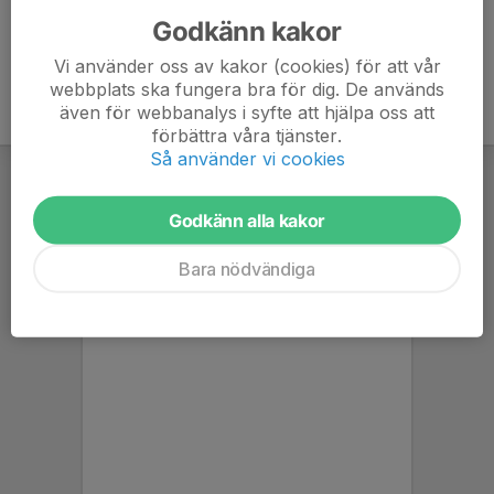
Godkänn kakor
Vi använder oss av kakor (cookies) för att vår
webbplats ska fungera bra för dig. De används
även för webbanalys i syfte att hjälpa oss att
förbättra våra tjänster.
Så använder vi cookies
Godkänn alla kakor
Bara nödvändiga